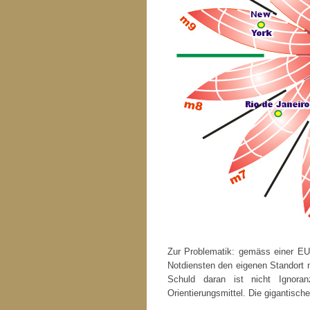
Zur Problematik: gemäss einer EU-
Notdiensten den eigenen Standort n
Schuld daran ist nicht Ignora
Orientierungsmittel. Die gigantische