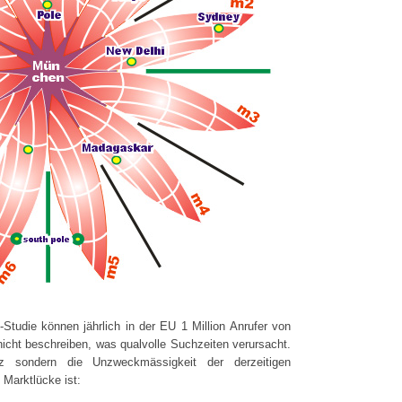
Studie können jährlich in der EU 1 Million Anrufer von
icht beschreiben, was qualvolle Suchzeiten verursacht.
nz sondern die Unzweckmässigkeit der derzeitigen
 Marktlücke ist: