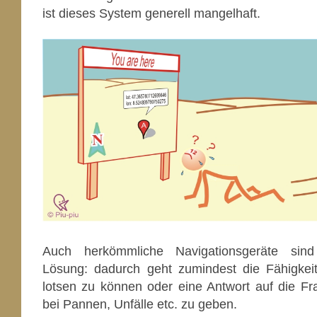
ist dieses System generell mangelhaft.
Auch herkömmliche Navigationsgeräte sind
Lösung: dadurch geht zumindest die Fähigkei
lotsen zu können oder eine Antwort auf die Fr
bei Pannen, Unfälle etc. zu geben.