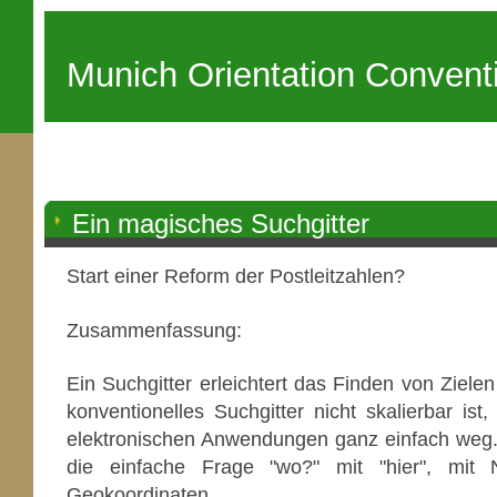
Munich Orientation Convent
Ein magisches Suchgitter
Start einer Reform der Postleitzahlen?
Zusammenfassung:
Ein Suchgitter erleichtert das Finden von Zielen
konventionelles Suchgitter nicht skalierbar ist
elektronischen Anwendungen ganz einfach weg
die einfache Frage "wo?" mit "hier", mit
Geokoordinaten.