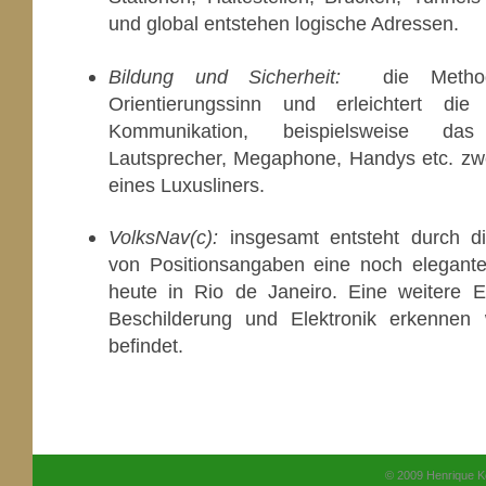
und global entstehen logische Adressen.
Bildung und Sicherheit:
die Methode
Orientierungssinn und erleichtert di
Kommunikation, beispielsweise d
Lautsprecher, Megaphone, Handys etc. zw
eines Luxusliners.
VolksNav(c):
insgesamt entsteht durch di
von Positionsangaben eine noch elegante
heute in Rio de Janeiro. Eine weitere E
Beschilderung und Elektronik erkennen
befindet.
© 2009 Henrique K